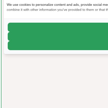
We use cookies to personalize content and ads, provide social medi
combine it with other information you've provided to them or that th