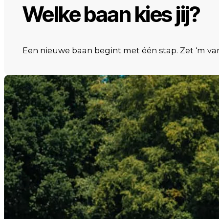
Welke baan kies jij?
Een nieuwe baan begint met één stap. Zet ‘m v