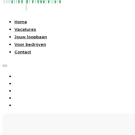
Home
Vacatures
Jouw loopbaan
Voor bedrijven
Contact
Home
Vacatures
Jouw loopbaan
Voor bedrijven
Contact