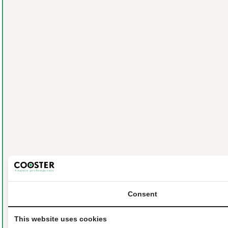
Consent
This website uses cookies