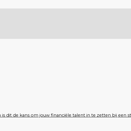
s dit de kans om jouw financiële talent in te zetten bij een st