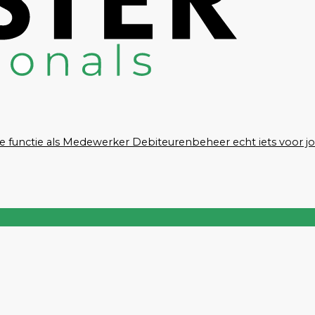
 deze functie als Medewerker Debiteurenbeheer echt iets voor jo