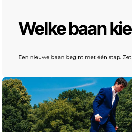
Welke baan kies
Een nieuwe baan begint met één stap. Ze