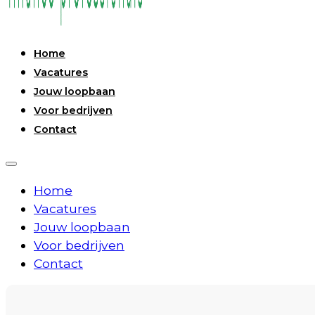
Home
Vacatures
Jouw loopbaan
Voor bedrijven
Contact
Home
Vacatures
Jouw loopbaan
Voor bedrijven
Contact