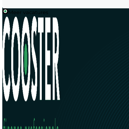
Meer vacatures