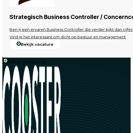
Strategisch Business Controller / Concernc
Ben jij een ervaren Business Controller die verder kijkt dan cij
Vind je het interessant om dicht op bestuur en management
Bekijk vacature
Meer vacatures