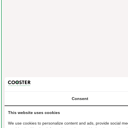
Consent
This website uses cookies
We use cookies to personalize content and ads, provide social medi