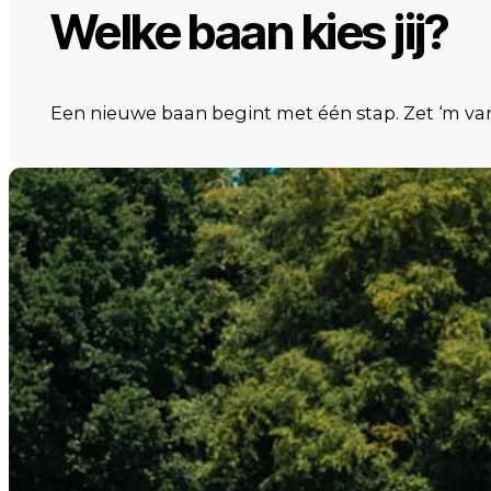
Welke baan kies jij?
Een nieuwe baan begint met één stap. Zet ‘m v