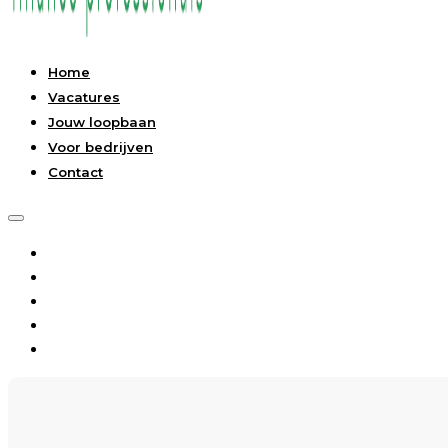
Home
Vacatures
Jouw loopbaan
Voor bedrijven
Contact
Home
Vacatures
Jouw loopbaan
Voor bedrijven
Contact